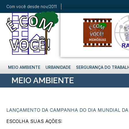
Com você desde nov/2011
MEIO AMBIENTE
URBANIDADE
SERGURANÇA DO TRABAL
MEIO AMBIENTE
LANÇAMENTO DA CAMPANHA DO DIA MUNDIAL DA 
ESCOLHA SUAS AÇÕES: