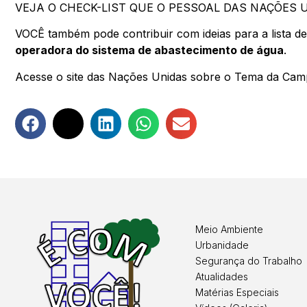
VEJA O CHECK-LIST QUE O PESSOAL DAS NAÇÕES U
VOCÊ também pode contribuir com ideias para a lista de
operadora do sistema de abastecimento de água
.
Acesse o site das Nações Unidas sobre o Tema da Cam
Meio Ambiente
Urbanidade
Segurança do Trabalho
Atualidades
Matérias Especiais