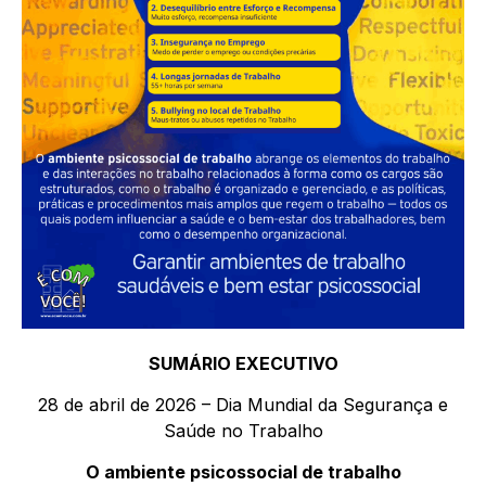
SUMÁRIO EXECUTIVO
28 de abril de 2026 – Dia Mundial da Segurança e
Saúde no Trabalho
O ambiente psicossocial de trabalho