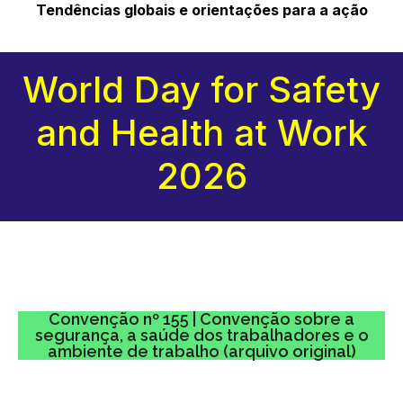
Tendências globais e orientações para a ação
World Day for Safety
and Health at Work
2
026
Convenção nº 155 | Convenção sobre a
segurança, a saúde dos trabalhadores e o
ambiente de trabalho (arquivo original)