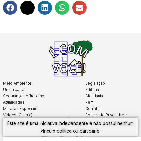
Meio Ambiente
Legislação
Urbanidade
Editorial
Segurança do Trabalho
Cidadania
Atualidades
Perfil
Matérias Especiais
Contato
Vídeos (Galeria)
Política de Privacidade
Este site é uma iniciativa independente e não possui nenhum
vínculo político ou partidário.