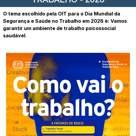
O tema escolhido pela OIT para o Dia Mundial da
Segurança e Saúde no Trabalho em 2026 é: Vamos
garantir um ambiente de trabalho psicossocial
saudável
.