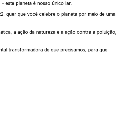
– este planeta é nosso único lar.
, quer que você celebre o planeta por meio de uma
ica, a ação da natureza e a ação contra a poluição,
ntal transformadora de que precisamos, para que