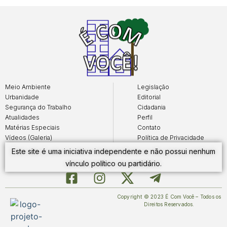
Meio Ambiente
Legislação
Urbanidade
Editorial
Segurança do Trabalho
Cidadania
Atualidades
Perfil
Matérias Especiais
Contato
Vídeos (Galeria)
Política de Privacidade
Este site é uma iniciativa independente e não possui nenhum
vínculo político ou partidário.
Copyright © 2023 É Com Você – Todos os
Direitos Reservados.