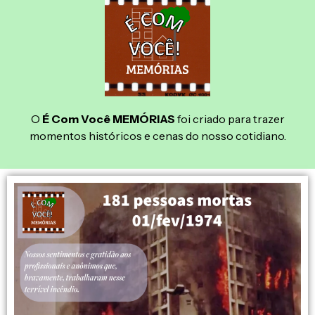
O
É Com Você MEMÓRIAS
foi criado para trazer
momentos históricos e cenas do nosso cotidiano.